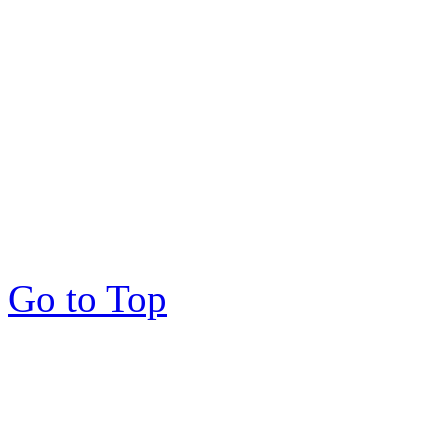
Go to Top